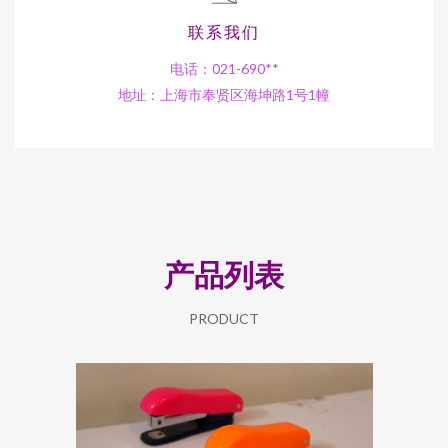
联系我们
电话：021-690**
地址：上海市奉贤区海坤路1号1幢
产品列表
PRODUCT