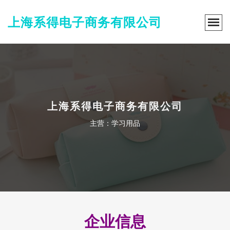
上海系得电子商务有限公司
上海系得电子商务有限公司
主营：学习用品
企业信息