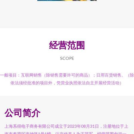
经营范围
SCOPE
一般项目：互联网销售（除销售需要许可的商品）；日用百货销售。（除
依法须经批准的项目外，凭营业执照依法自主开展经营活动）
公司简介
上海系得电子商务有限公司成立于2023年08月31日，注册地位于上
海市奉贤区海坤路1号1幢，法定代表人为王萍军。经营范围包括一