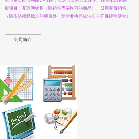
般项目：互联网销售（除销售需要许可的商品）；日用百货销售。
（除依法须经批准的项目外，凭营业执照依法自主开展经营活动）
公司简介